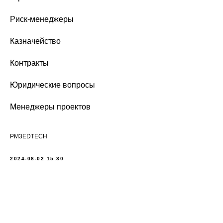
Риск-менеджеры
Казначейство
Контракты
Юридические вопросы
Менеджеры проектов
PM3EDTECH
2024-08-02 15:30