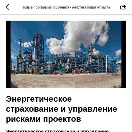
Новые программы обучения - нефтегазовая отрасль
Энергетическое
страхование и управление
рисками проектов
Энергетическое страхование и управление