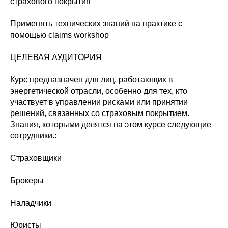
страхового покрытия
Применять технических знаний на практике с
помощью claims workshop
ЦЕЛЕВАЯ АУДИТОРИЯ
Курс предназначен для лиц, работающих в
энергетической отрасли, особенно для тех, кто
участвует в управлении рисками или принятии
решений, связанных со страховым покрытием.
Знания, которыми делятся на этом курсе следующие
сотрудники.:
Страховщики
Брокеры
Наладчики
Юристы