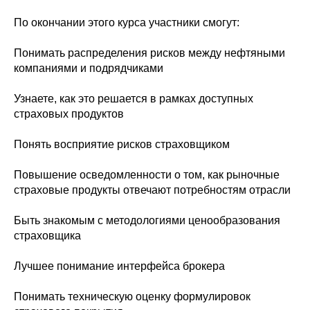
По окончании этого курса участники смогут:
Понимать распределения рисков между нефтяными
компаниями и подрядчиками
Узнаете, как это решается в рамках доступных
страховых продуктов
Понять восприятие рисков страховщиком
Повышение осведомленности о том, как рыночные
страховые продукты отвечают потребностям отрасли
Быть знакомым с методологиями ценообразования
страховщика
Лучшее понимание интерфейса брокера
Понимать техническую оценку формулировок