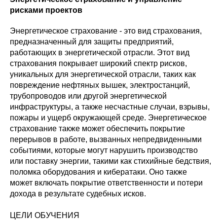
рисками проектов
Энергетическое страхование - это вид страхования,
предназначенный для защиты предприятий,
работающих в энергетической отрасли. Этот вид
страхования покрывает широкий спектр рисков,
уникальных для энергетической отрасли, таких как
повреждение нефтяных вышек, электростанций,
трубопроводов или другой энергетической
инфраструктуры, а также несчастные случаи, взрывы,
пожары и ущерб окружающей среде. Энергетическое
страхование также может обеспечить покрытие
перерывов в работе, вызванных непредвиденными
событиями, которые могут нарушить производство
или поставку энергии, такими как стихийные бедствия,
поломка оборудования и кибератаки. Оно также
может включать покрытие ответственности и потери
дохода в результате судебных исков.
ЦЕЛИ ОБУЧЕНИЯ