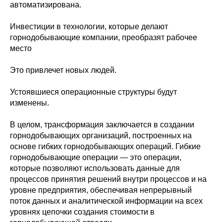
автоматизирована.
Инвестиции в технологии, которые делают
горнодобывающие компании, преобразят рабочее
место
Это привлечет новых людей.
Устоявшиеся операционные структуры будут
изменены.
В целом, трансформация заключается в создании
горнодобывающих организаций, построенных на
основе гибких горнодобывающих операций. Гибкие
горнодобывающие операции — это операции,
которые позволяют использовать данные для
процессов принятия решений внутри процессов и на
уровне предприятия, обеспечивая непрерывный
поток данных и аналитической информации на всех
уровнях цепочки создания стоимости в