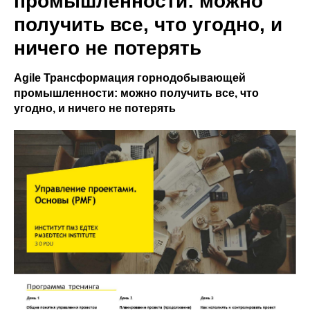
промышленности: можно
получить все, что угодно, и
ничего не потерять
Agile Трансформация горнодобывающей
промышленности: можно получить все, что
угодно, и ничего не потерять