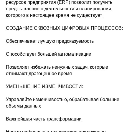
ресурсов предприятия (ERP) позволит получить
представление о деятельности и планировании,
которого в настоящее время не существует.
СОЗДАНИЕ СКВОЗНЫХ ЦИФРОВЫХ ПРОЦЕССОВ:
Обеспечивает лучшую предсказуемость
Способствует большей автоматизации
Позволяет избежать ненужных задач, которые
отнимают драгоценное время
УМЕНЬШЕНИЕ ИЗМЕНЧИВОСТИ:
Управляйте изменчивостью, обрабатывая большие
объемы данных
Важнейшая часть трансформации
Новые цифровые и технические приложения