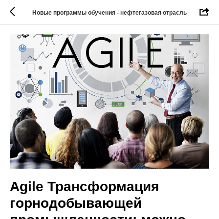
Новые программы обучения - нефтегазовая отрасль
Agile Трансформация
горнодобывающей