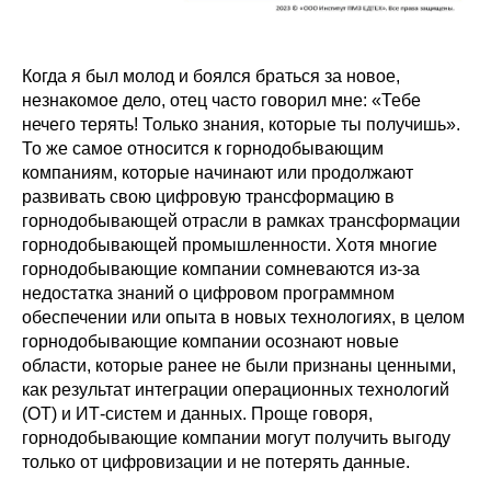
Когда я был молод и боялся браться за новое,
незнакомое дело, отец часто говорил мне: «Тебе
нечего терять! Только знания, которые ты получишь».
То же самое относится к горнодобывающим
компаниям, которые начинают или продолжают
развивать свою цифровую трансформацию в
горнодобывающей отрасли в рамках трансформации
горнодобывающей промышленности. Хотя многие
горнодобывающие компании сомневаются из-за
недостатка знаний о цифровом программном
обеспечении или опыта в новых технологиях, в целом
горнодобывающие компании осознают новые
области, которые ранее не были признаны ценными,
как результат интеграции операционных технологий
(OT) и ИТ-систем и данных. Проще говоря,
горнодобывающие компании могут получить выгоду
только от цифровизации и не потерять данные.