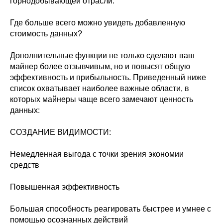
горнодобывающей отрасли.
Где больше всего можно увидеть добавленную
стоимость данных?
Дополнительные функции не только сделают ваш
майнер более отзывчивым, но и повысят общую
эффективность и прибыльность. Приведенный ниже
список охватывает наиболее важные области, в
которых майнеры чаще всего замечают ценность
данных:
СОЗДАНИЕ ВИДИМОСТИ:
Немедленная выгода с точки зрения экономии
средств
Повышенная эффективность
Большая способность реагировать быстрее и умнее с
помощью осознанных действий