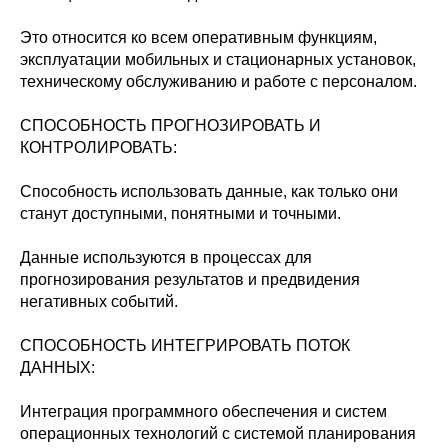
Это относится ко всем оперативным функциям,
эксплуатации мобильных и стационарных установок,
техническому обслуживанию и работе с персоналом.
СПОСОБНОСТЬ ПРОГНОЗИРОВАТЬ И
КОНТРОЛИРОВАТЬ:
Способность использовать данные, как только они
станут доступными, понятными и точными.
Данные используются в процессах для
прогнозирования результатов и предвидения
негативных событий.
СПОСОБНОСТЬ ИНТЕГРИРОВАТЬ ПОТОК
ДАННЫХ:
Интеграция программного обеспечения и систем
операционных технологий с системой планирования