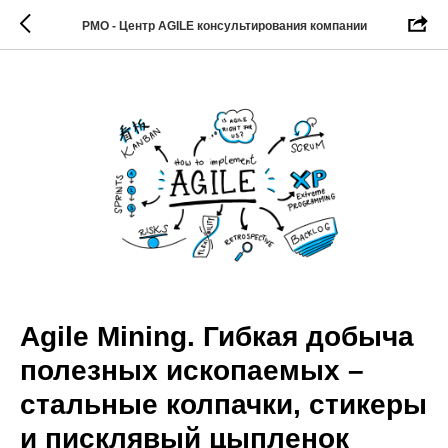
PMO - Центр AGILE консультирования компании
Agile Mining. Гибкая добыча
полезных ископаемых –
стальные колпачки, стикеры
и писклявый цыпленок