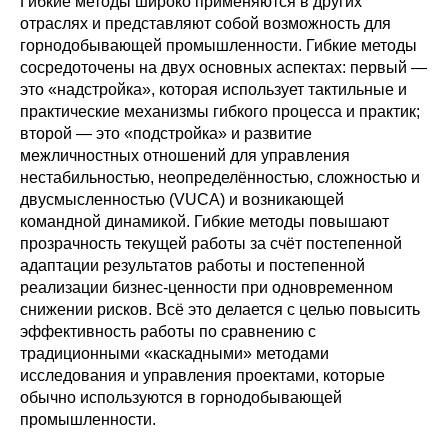
Гибкие методы широко применяются в других
отраслях и представляют собой возможность для
горнодобывающей промышленности. Гибкие методы
сосредоточены на двух основных аспектах: первый —
это «надстройка», которая использует тактильные и
практические механизмы гибкого процесса и практик;
второй — это «подстройка» и развитие
межличностных отношений для управления
нестабильностью, неопределённостью, сложностью и
двусмысленностью (VUCA) и возникающей
командной динамикой. Гибкие методы повышают
прозрачность текущей работы за счёт постепенной
адаптации результатов работы и постепенной
реализации бизнес-ценности при одновременном
снижении рисков. Всё это делается с целью повысить
эффективность работы по сравнению с
традиционными «каскадными» методами
исследования и управления проектами, которые
обычно используются в горнодобывающей
промышленности.