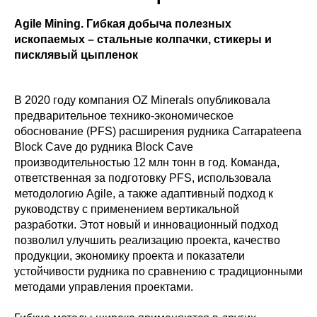
Agile Mining. Гибкая добыча полезных
ископаемых – стальные колпачки, стикеры и
писклявый цыпленок
В 2020 году компания OZ Minerals опубликовала
предварительное технико-экономическое
обоснование (PFS) расширения рудника Carrapateena
Block Cave до рудника Block Cave
производительностью 12 млн тонн в год. Команда,
ответственная за подготовку PFS, использовала
методологию Agile, а также адаптивный подход к
руководству с применением вертикальной
разработки. Этот новый и инновационный подход
позволил улучшить реализацию проекта, качество
продукции, экономику проекта и показатели
устойчивости рудника по сравнению с традиционными
методами управления проектами.