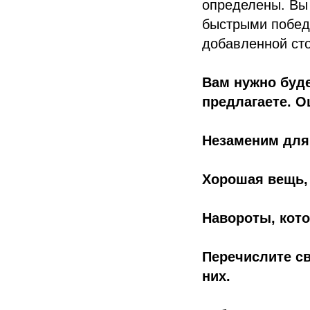
определены. Вы
быстрыми побед
добавленной ст
Вам нужно буде
предлагаете. О
Незаменим для
Хорошая вещь,
Навороты, кото
Перечислите св
них.