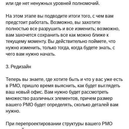
или где нет ненужных уровней полномочий.
На этом этапе вы подводите итоги того, с чем вам
предстоит работать. Возможно, вы захотите
полностью все разрушить и все изменить; возможно,
вам захочется сохранить все как можно ближе к
текущему моменту. Вы действительно поймете, что
нужно изменить, только тогда, когда будете знать, с
чего вам нужно начать.
3. Редизайн
Теперь вы знаете, где хотите быть и что у вас уже есть
в PMO, пришло время выяснить, как будет выглядеть
ваш новый офис. Вам нужно будет рассмотреть
множество различных элементов, причем размер
вашего PMO будет определять, сколько деталей вам
нужно.
При перепроектировании структуры вашего PMO