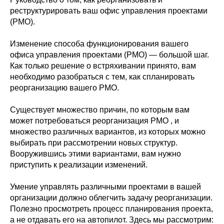
реструктурировать ваш офис управления проектами
(PMO).
Изменение способа функционирования вашего
офиса управления проектами (PMO) — большой шаг.
Как только решение о встряхивании принято, вам
необходимо разобраться с тем, как спланировать
реорганизацию вашего PMO.
Существует множество причин, по которым вам
может потребоваться реорганизация PMO , и
множество различных вариантов, из которых можно
выбирать при рассмотрении новых структур.
Вооружившись этими вариантами, вам нужно
приступить к реализации изменений.
Умение управлять различными проектами в вашей
организации должно облегчить задачу реорганизации.
Полезно просмотреть процесс планирования проекта,
а не отдавать его на автопилот. Здесь мы рассмотрим: