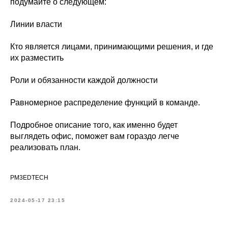
подумайте о следующем:
Линии власти
Кто является лицами, принимающими решения, и где
их разместить
Роли и обязанности каждой должности
Равномерное распределение функций в команде.
Подробное описание того, как именно будет
выглядеть офис, поможет вам гораздо легче
реализовать план.
PM3EDTECH
2024-05-17 23:15