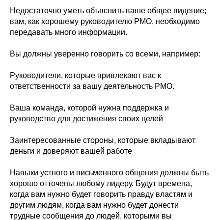
Недостаточно уметь объяснить ваше общее видение;
вам, как хорошему руководителю PMO, необходимо
передавать много информации.
Вы должны уверенно говорить со всеми, например:
Руководители, которые привлекают вас к
ответственности за вашу деятельность PMO.
Ваша команда, которой нужна поддержка и
руководство для достижения своих целей
Заинтересованные стороны, которые вкладывают
деньги и доверяют вашей работе
Навыки устного и письменного общения должны быть
хорошо отточены любому лидеру. Будут времена,
когда вам нужно будет говорить правду властям и
другим людям, когда вам нужно будет донести
трудные сообщения до людей, которыми вы