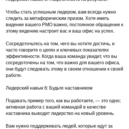
Чтобы стать успешным лидером, вам всегда нужно
следить за метафорическим призом. Хотя иметь
видение вашего PMO важно, постоянное обращение к
этому видению настроит вас и ваш офис на успех.
Сосредоточьтесь на том, чего вы хотите достичь, и
часто говорите о целях и ключевых показателях
эффективности. Когда ваша команда увидит, что вы
сосредоточены на том, что важно для вашего офиса,
они будут следовать этому в своем отношении к своей
работе.
Лидерский навык 6: Будьте наставником
Подавать пример того, как вы работаете, — это одно;
активная работа с вашей командой в качестве
наставника выводит лидерство на новый уровень.
Вам нужно поддерживать людей, которые идут за