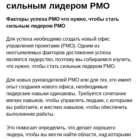
сильным лидером PMO
Факторы успеха PMO что нужно, чтобы стать
сильным лидером PMO
Для успеха необходимо создать новый офис
управления проектами (PMO). Одним из
неотъемлемых факторов достижения успеха
является лидерство, поэтому мы собираемся изучить,
что нужно, чтобы стать сильным лидером PMO.
Для новых руководителей PMO или для тех, кто имеет
опыт создания нового офиса, необходимые
лидерские навыки одинаковы. Требуется сочетание
мягких навыков, чтобы управлять людьми, с которыми
вы работаете, и жестких навыков, чтобы обеспечить
выполнение работы.
Это помогает определить, что делает хорошего
лидера, чтобы вы могли найти области, над которыми