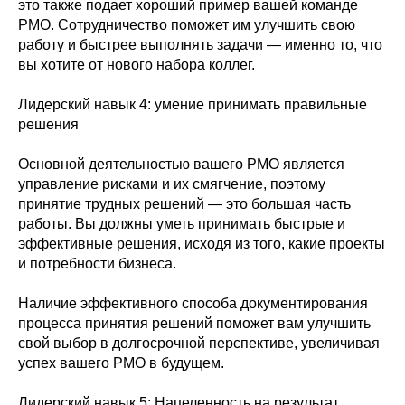
это также подает хороший пример вашей команде
PMO. Сотрудничество поможет им улучшить свою
работу и быстрее выполнять задачи — именно то, что
вы хотите от нового набора коллег.
Лидерский навык 4: умение принимать правильные
решения
Основной деятельностью вашего PMO является
управление рисками и их смягчение, поэтому
принятие трудных решений — это большая часть
работы. Вы должны уметь принимать быстрые и
эффективные решения, исходя из того, какие проекты
и потребности бизнеса.
Наличие эффективного способа документирования
процесса принятия решений поможет вам улучшить
свой выбор в долгосрочной перспективе, увеличивая
успех вашего PMO в будущем.
Лидерский навык 5: Нацеленность на результат