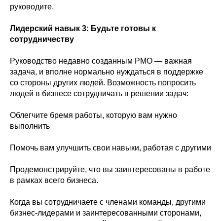
руководите.
Лидерский навык 3: Будьте готовы к
сотрудничеству
Руководство недавно созданным PMO — важная
задача, и вполне нормально нуждаться в поддержке
со стороны других людей. Возможность попросить
людей в бизнесе сотрудничать в решении задач:
Облегчите бремя работы, которую вам нужно
выполнить
Помочь вам улучшить свои навыки, работая с другими
Продемонстрируйте, что вы заинтересованы в работе
в рамках всего бизнеса.
Когда вы сотрудничаете с членами команды, другими
бизнес-лидерами и заинтересованными сторонами,