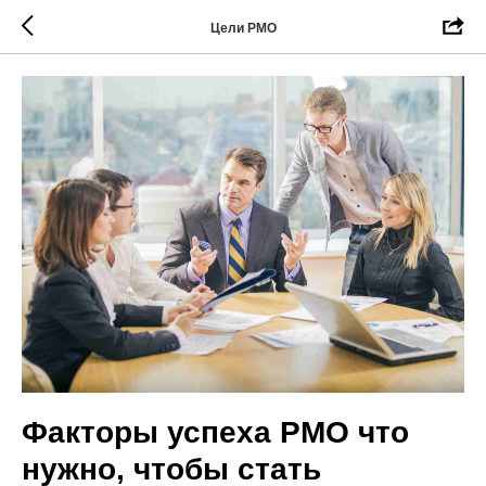
Цели РМО
Факторы успеха PMO что
нужно, чтобы стать