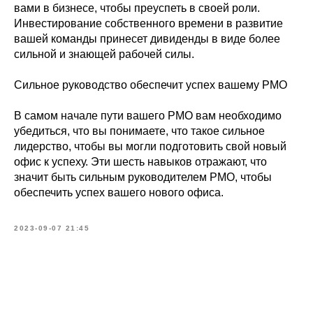
вами в бизнесе, чтобы преуспеть в своей роли.
Инвестирование собственного времени в развитие
вашей команды принесет дивиденды в виде более
сильной и знающей рабочей силы.
Сильное руководство обеспечит успех вашему PMO
В самом начале пути вашего PMO вам необходимо
убедиться, что вы понимаете, что такое сильное
лидерство, чтобы вы могли подготовить свой новый
офис к успеху. Эти шесть навыков отражают, что
значит быть сильным руководителем PMO, чтобы
обеспечить успех вашего нового офиса.
2023-09-07 21:45