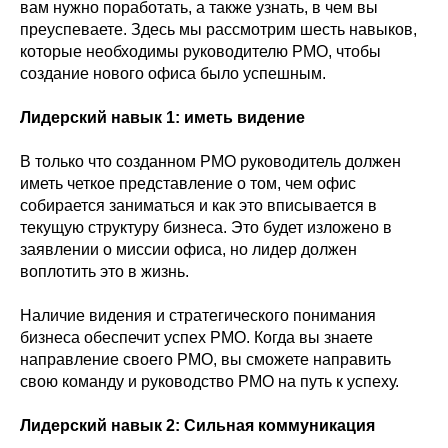
вам нужно поработать, а также узнать, в чем вы
преуспеваете. Здесь мы рассмотрим шесть навыков,
которые необходимы руководителю PMO, чтобы
создание нового офиса было успешным.
Лидерский навык 1: иметь видение
В только что созданном PMO руководитель должен
иметь четкое представление о том, чем офис
собирается заниматься и как это вписывается в
текущую структуру бизнеса. Это будет изложено в
заявлении о миссии офиса, но лидер должен
воплотить это в жизнь.
Наличие видения и стратегического понимания
бизнеса обеспечит успех PMO. Когда вы знаете
направление своего PMO, вы сможете направить
свою команду и руководство PMO на путь к успеху.
Лидерский навык 2: Сильная коммуникация