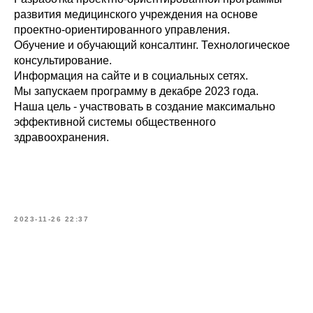
развития медицинского учреждения на основе
проектно-ориентированного управления.
Обучение и обучающий консалтинг. Технологическое
консультирование.
Информация на сайте и в социальных сетях.
Мы запускаем программу в декабре 2023 года.
Наша цель - участвовать в создание максимально
эффективной системы общественного
здравоохранения.
2023-11-26 22:37