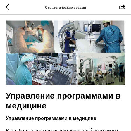
Стратегические сессии
Управление программами в
медицине
Управление программами в медицине
Разработка проектно-ориентированной программы