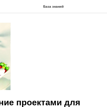
База знаний
ние проектами для