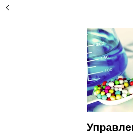
Управле