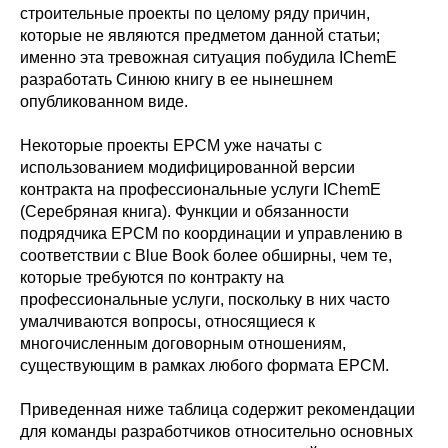
строительные проекты по целому ряду причин,
которые не являются предметом данной статьи;
именно эта тревожная ситуация побудила IChemE
разработать Синюю книгу в ее нынешнем
опубликованном виде.
Некоторые проекты EPCM уже начаты с
использованием модифицированной версии
контракта на профессиональные услуги IChemE
(Серебряная книга). Функции и обязанности
подрядчика EPCM по координации и управлению в
соответствии с Blue Book более обширны, чем те,
которые требуются по контракту на
профессиональные услуги, поскольку в них часто
умалчиваются вопросы, относящиеся к
многочисленным договорным отношениям,
существующим в рамках любого формата EPCM.
Приведенная ниже таблица содержит рекомендации
для команды разработчиков относительно основных