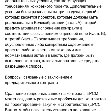
дополнительных условий, соответствующих
требованиям конкретного проекта. Дополнительные
условия были разделены на три раздела, первый из
которых касается проектов, которые должны быть
реализованы в Великобритании (часть А), второй
предусматривает исполнение контракта в
соответствии с соглашением о целевой цене (часть В),
а третий (часть С) охватывает требования,
обусловленные либо конкретным содержанием
проекта, либо конкретными законами или
нормативными актами в месте, где должен быть
выполнен контракт, плюс альтернативные средства
разрешения споров.
Вопросы, связанные с заключением
предварительного контракта
Сравнение тендерных заявок на контракты EPCM
может создавать различные проблемы для контрактов
на проектирование, закупки и строительство (EPC).
Важно, чтобы покупатель установил подходящие