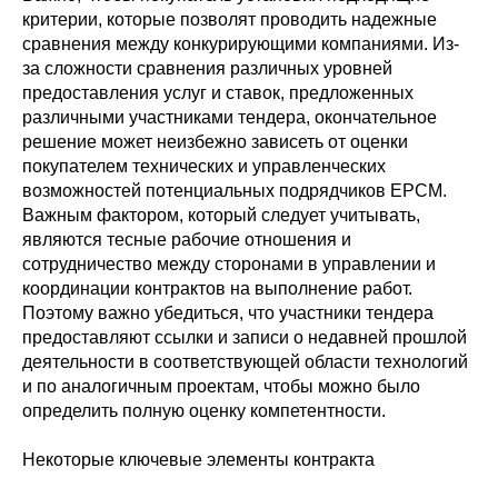
критерии, которые позволят проводить надежные
сравнения между конкурирующими компаниями. Из-
за сложности сравнения различных уровней
предоставления услуг и ставок, предложенных
различными участниками тендера, окончательное
решение может неизбежно зависеть от оценки
покупателем технических и управленческих
возможностей потенциальных подрядчиков EPCM.
Важным фактором, который следует учитывать,
являются тесные рабочие отношения и
сотрудничество между сторонами в управлении и
координации контрактов на выполнение работ.
Поэтому важно убедиться, что участники тендера
предоставляют ссылки и записи о недавней прошлой
деятельности в соответствующей области технологий
и по аналогичным проектам, чтобы можно было
определить полную оценку компетентности.
Некоторые ключевые элементы контракта