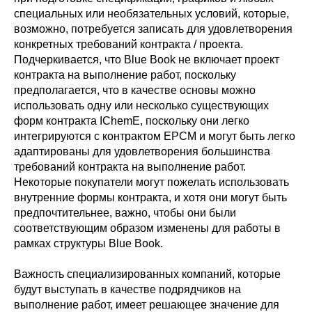
специальных или необязательных условий, которые,
возможно, потребуется записать для удовлетворения
конкретных требований контракта / проекта.
Подчеркивается, что Blue Book не включает проект
контракта на выполнение работ, поскольку
предполагается, что в качестве основы можно
использовать одну или несколько существующих
форм контракта IChemE, поскольку они легко
интегрируются с контрактом EPCM и могут быть легко
адаптированы для удовлетворения большинства
требований контракта на выполнение работ.
Некоторые покупатели могут пожелать использовать
внутренние формы контракта, и хотя они могут быть
предпочтительнее, важно, чтобы они были
соответствующим образом изменены для работы в
рамках структуры Blue Book.
Важность специализированных компаний, которые
будут выступать в качестве подрядчиков на
выполнение работ, имеет решающее значение для