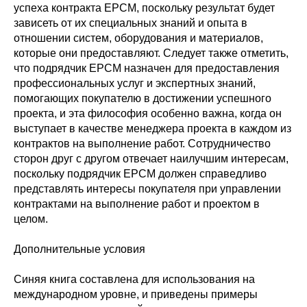
успеха контракта EPCM, поскольку результат будет
зависеть от их специальных знаний и опыта в
отношении систем, оборудования и материалов,
которые они предоставляют. Следует также отметить,
что подрядчик EPCM назначен для предоставления
профессиональных услуг и экспертных знаний,
помогающих покупателю в достижении успешного
проекта, и эта философия особенно важна, когда он
выступает в качестве менеджера проекта в каждом из
контрактов на выполнение работ. Сотрудничество
сторон друг с другом отвечает наилучшим интересам,
поскольку подрядчик EPCM должен справедливо
представлять интересы покупателя при управлении
контрактами на выполнение работ и проектом в
целом.
Дополнительные условия
Синяя книга составлена для использования на
международном уровне, и приведены примеры