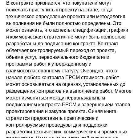
В контракте признается, что покупатели могут
пожелать приступить к проекту на этапе, когда
техническое определение проекта или методология
выполнения не были полностью определены. Это
может означать, что аспекты спецификации, графики
и коммерческая стратегия не могут быть полностью
разработаны до подписания контракта. Контракт
облегчает контролируемый переход от проекта,
объема услуг, первоначального бюджета или
программы работ к утвержденному и
взаимосогласованному статусу. Очевидно, что в
начале любого контракта EPCM стоимость работ
может основываться на оценках, установленных до
размещения контрактов на выполнение работ. Многое
может измениться между первоначальным
подписанием контракта EPCM и завершением этапов
проектирования и закупок проекта. Синяя книга
стремится предоставить практические и
контролируемые процедуры для поддержки
разработки технических, коммерческих и временных