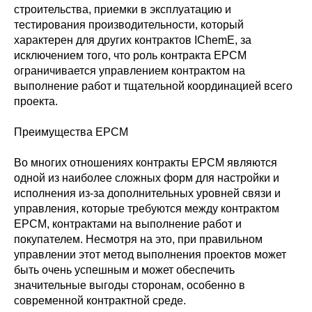
строительства, приемки в эксплуатацию и
тестирования производительности, который
характерен для других контрактов IChemE, за
исключением того, что роль контракта EPCM
ограничивается управлением контрактом на
выполнение работ и тщательной координацией всего
проекта.
Преимущества EPCM
Во многих отношениях контракты EPCM являются
одной из наиболее сложных форм для настройки и
исполнения из-за дополнительных уровней связи и
управления, которые требуются между контрактом
EPCM, контрактами на выполнение работ и
покупателем. Несмотря на это, при правильном
управлении этот метод выполнения проектов может
быть очень успешным и может обеспечить
значительные выгоды сторонам, особенно в
современной контрактной среде.