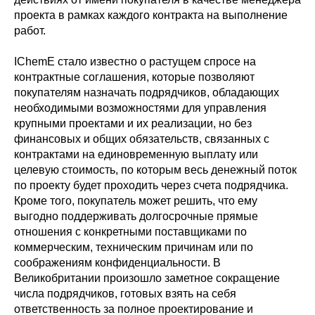
проекта в рамках каждого контракта на выполнение
работ.
IChemE стало известно о растущем спросе на
контрактные соглашения, которые позволяют
покупателям назначать подрядчиков, обладающих
необходимыми возможностями для управления
крупными проектами и их реализации, но без
финансовых и общих обязательств, связанных с
контрактами на единовременную выплату или
целевую стоимость, по которым весь денежный поток
по проекту будет проходить через счета подрядчика.
Кроме того, покупатель может решить, что ему
выгодно поддерживать долгосрочные прямые
отношения с конкретными поставщиками по
коммерческим, техническим причинам или по
соображениям конфиденциальности. В
Великобритании произошло заметное сокращение
числа подрядчиков, готовых взять на себя
ответственность за полное проектирование и