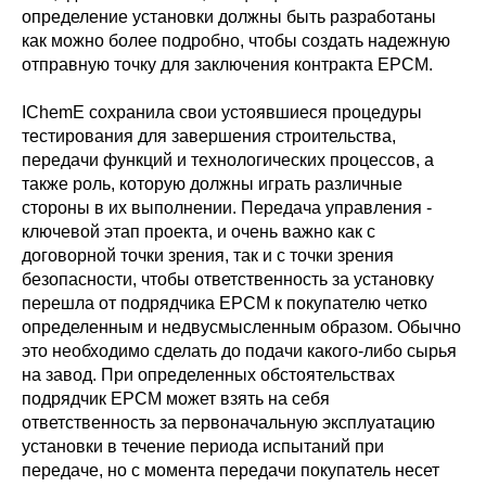
определение установки должны быть разработаны
как можно более подробно, чтобы создать надежную
отправную точку для заключения контракта EPCM.
IChemE сохранила свои устоявшиеся процедуры
тестирования для завершения строительства,
передачи функций и технологических процессов, а
также роль, которую должны играть различные
стороны в их выполнении. Передача управления -
ключевой этап проекта, и очень важно как с
договорной точки зрения, так и с точки зрения
безопасности, чтобы ответственность за установку
перешла от подрядчика EPCM к покупателю четко
определенным и недвусмысленным образом. Обычно
это необходимо сделать до подачи какого-либо сырья
на завод. При определенных обстоятельствах
подрядчик EPCM может взять на себя
ответственность за первоначальную эксплуатацию
установки в течение периода испытаний при
передаче, но с момента передачи покупатель несет