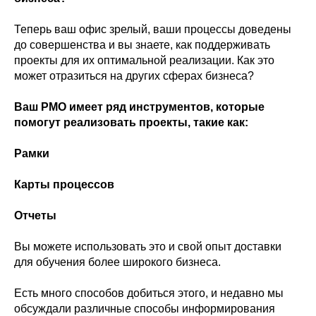
Теперь ваш офис зрелый, ваши процессы доведены
до совершенства и вы знаете, как поддерживать
проекты для их оптимальной реализации. Как это
может отразиться на других сферах бизнеса?
Ваш PMO имеет ряд инструментов, которые
помогут реализовать проекты, такие как:
Рамки
Карты процессов
Отчеты
Вы можете использовать это и свой опыт доставки
для обучения более широкого бизнеса.
Есть много способов добиться этого, и недавно мы
обсуждали различные способы информирования