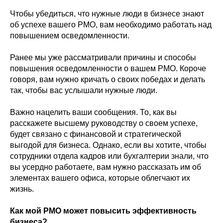
Чтобы убедиться, что нужные люди в бизнесе знают
об успехе вашего PMO, вам необходимо работать над
повышением осведомленности.
Ранее мы уже рассматривали причины и способы
повышения осведомленности о вашем PMO. Короче
говоря, вам нужно кричать о своих победах и делать
так, чтобы вас услышали нужные люди.
Важно нацелить ваши сообщения. То, как вы
расскажете высшему руководству о своем успехе,
будет связано с финансовой и стратегической
выгодой для бизнеса. Однако, если вы хотите, чтобы
сотрудники отдела кадров или бухгалтерии знали, что
вы усердно работаете, вам нужно рассказать им об
элементах вашего офиса, которые облегчают их
жизнь.
Как мой PMO может повысить эффективность
бизнеса?