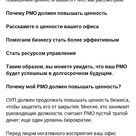
Почему PMO должен повышать ценность
Расскажите о ценности вашего офиса
Помогаем бизнесу стать более эффективным
Стать ресурсом управления
Таким образом, вы можете увидеть, что ваш PMO
будет успешным в долгосрочном будущем.
Почему мой PMO должен повышать ценность?
ОУП должен продолжать повышать ценность бизнеса,
чтобы защитить его от закрытия. Многие, кто занимает
руководящие должности, считают PMO пустой тратой
денег; еще один уровень бюрократии.
Перед лицом негативного восприятия ваш офис