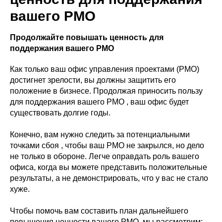
вашего PMO
Продолжайте повышать ценность для
поддержания вашего PMO
Как только ваш офис управления проектами (PMO)
достигнет зрелости, вы должны защитить его
положение в бизнесе. Продолжая приносить пользу
для поддержания вашего PMO , ваш офис будет
существовать долгие годы.
Конечно, вам нужно следить за потенциальными
точками сбоя , чтобы ваш PMO не закрылся, но дело
не только в обороне. Легче оправдать роль вашего
офиса, когда вы можете представить положительные
результаты, а не демонстрировать, что у вас не стало
хуже.
Чтобы помочь вам составить план дальнейшего
повышения ценности вашего PMO, мы рассмотрим: