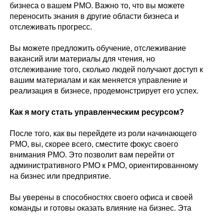
бизнеса о вашем PMO. Важно то, что вы можете
переносить знания в другие области бизнеса и
отслеживать прогресс.
Вы можете предложить обучение, отслеживание
вакансий или материалы для чтения, но
отслеживание того, сколько людей получают доступ к
вашим материалам и как меняется управление и
реализация в бизнесе, продемонстрирует его успех.
Как я могу стать управленческим ресурсом?
После того, как вы перейдете из роли начинающего
PMO, вы, скорее всего, сместите фокус своего
внимания PMO. Это позволит вам перейти от
административного PMO к PMO, ориентированному
на бизнес или предприятие.
Вы уверены в способностях своего офиса и своей
команды и готовы оказать влияние на бизнес. Эта