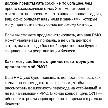
должен представлять собой нечто большее, чем
просто ежемесячный отчет. Хотя мониторинг и
отчетность по проектам — это ваша основная задача,
ваш офис обладает навыками и знаниями, которые
могут принести пользу более широкому бизнесу.
Если вы сможете продемонстрировать, что ваш PMO
может увеличивать прибыль, а не быть центром
затрат, вы с гораздо большей вероятностью будете
защищены при реорганизации бизнеса.
Как я могу сообщить о ценности, которую уже
предлагает мой PMO?
Ваш PMO уже будет повышать ценность бизнеса, как
только он станет достаточно зрелым , чтобы
рассмотреть возможность перехода на устойчивый, а
не на начинающий PMO. В конце концов, цель ОУП —
обеспечить реализацию проектов вовремя и в рамках
бюджета.