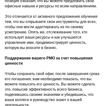
позиция означает, что вы можете предложить свои
офисные навыки и ресурсы по всем направлениям.
Это отличается от активного предложения обучения
тем, что вы открываете свои инструменты для всех,
чтобы они могли адаптировать их по своему
усмотрению. Опять же, отслеживание того, кто
использует ваши ресурсы и как улучшается
управление ими, продемонстрирует ценность,
которую вы вносите в бизнес.
Поддержание вашего PMO за счет повышения
ценности
Чтобы сохранить свой офис после завершения срока
его погашения, вам необходимо показать, что вы
можете повысить его ценность. Вы можете сделать
это, повысив эффективность всего бизнеса,
поделившись своими знаниями и убедившись, что
ваши коллеги и руководство знают о вашей
деятельности.