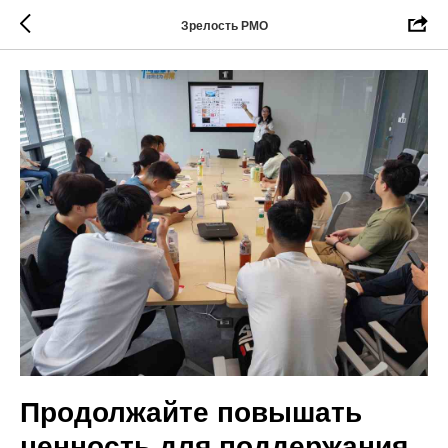
Зрелость РМО
Продолжайте повышать
ценность для поддержания