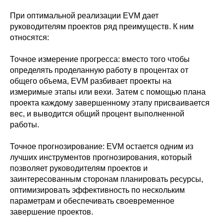
При оптимальной реализации EVM дает
руководителям проектов ряд преимуществ. К ним
относятся:
Точное измерение прогресса: вместо того чтобы
определять проделанную работу в процентах от
общего объема, EVM разбивает проекты на
измеримые этапы или вехи. Затем с помощью плана
проекта каждому завершенному этапу присваивается
вес, и выводится общий процент выполненной
работы.
Точное прогнозирование: EVM остается одним из
лучших инструментов прогнозирования, который
позволяет руководителям проектов и
заинтересованным сторонам планировать ресурсы,
оптимизировать эффективность по нескольким
параметрам и обеспечивать своевременное
завершение проектов.