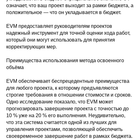
означает, что ваш проект выходит за рамки бюджета, а
положительное — что он укладывается в бюджет.
EVM предоставляет руководителям проектов
надежный инструмент для точной оценки хода работ,
который они могут использовать для принятия
корректирующих мер.
Преимущества использования метода освоенного
объёма
EVM обеспечивает беспрецедентные преимущества
для любого проекта, к которому предъявляются
строгие требования в отношении стоимости и сроков.
Одно исследование показало, что EVM может
прогнозировать завершение проекта с точностью до
10 % уже на 20 % его выполнения. Неудивительно,
что эта система считается одной из лучших для
управления проектами, позволяющей обеспечить
своевременное завершение работ в рамках бюджета.