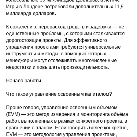
Игры в Лондоне потребовали дополнительных 11,9
миллиарда долларов.
К сожалению, перерасход средств и задержки — не
единственные проблемы, с которыми сталкиваются
дорогостоящие проекты. Для эффективного
управления проектами требуются универсальные
инструменты и методы, с помощью которых
менеджеры могут отслеживать многочисленные
недостатки и повышать производительность.
Начало работы
Что такое управление освоенным капиталом?
Проще говоря, управление освоенным объёмом
(EVM) — это метод измерения и мониторинга объёма
работ, выполненных в рамках конкретного проекта, в
сравнении с планом. Если говорить более конкретно,
EVM — это методология управления проектами,