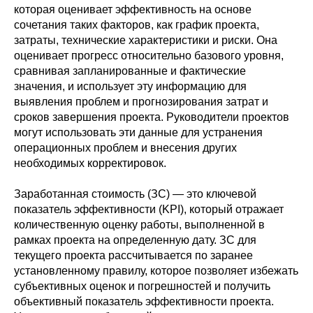
которая оценивает эффективность на основе
сочетания таких факторов, как график проекта,
затраты, технические характеристики и риски. Она
оценивает прогресс относительно базового уровня,
сравнивая запланированные и фактические
значения, и использует эту информацию для
выявления проблем и прогнозирования затрат и
сроков завершения проекта. Руководители проектов
могут использовать эти данные для устранения
операционных проблем и внесения других
необходимых корректировок.
Заработанная стоимость (ЗС) — это ключевой
показатель эффективности (KPI), который отражает
количественную оценку работы, выполненной в
рамках проекта на определенную дату. ЗС для
текущего проекта рассчитывается по заранее
установленному правилу, которое позволяет избежать
субъективных оценок и погрешностей и получить
объективный показатель эффективности проекта.