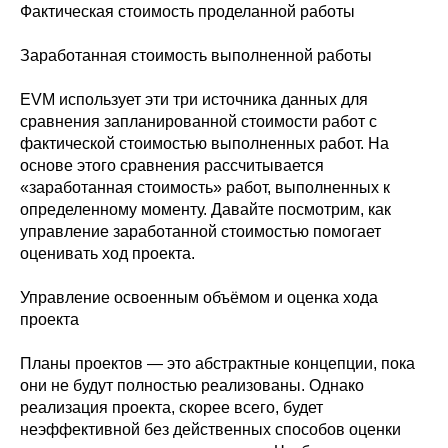
Фактическая стоимость проделанной работы
Заработанная стоимость выполненной работы
EVM использует эти три источника данных для
сравнения запланированной стоимости работ с
фактической стоимостью выполненных работ. На
основе этого сравнения рассчитывается
«заработанная стоимость» работ, выполненных к
определенному моменту. Давайте посмотрим, как
управление заработанной стоимостью помогает
оценивать ход проекта.
Управление освоенным объёмом и оценка хода
проекта
Планы проектов — это абстрактные концепции, пока
они не будут полностью реализованы. Однако
реализация проекта, скорее всего, будет
неэффективной без действенных способов оценки