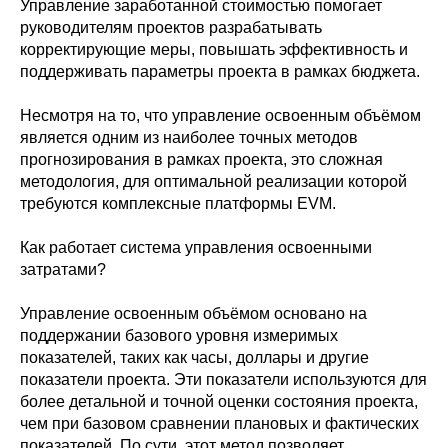
Управление заработанной стоимостью помогает
руководителям проектов разрабатывать
корректирующие меры, повышать эффективность и
поддерживать параметры проекта в рамках бюджета.
Несмотря на то, что управление освоенным объёмом
является одним из наиболее точных методов
прогнозирования в рамках проекта, это сложная
методология, для оптимальной реализации которой
требуются комплексные платформы EVM.
Как работает система управления освоенными
затратами?
Управление освоенным объёмом основано на
поддержании базового уровня измеримых
показателей, таких как часы, доллары и другие
показатели проекта. Эти показатели используются для
более детальной и точной оценки состояния проекта,
чем при базовом сравнении плановых и фактических
показателей. По сути, этот метод позволяет