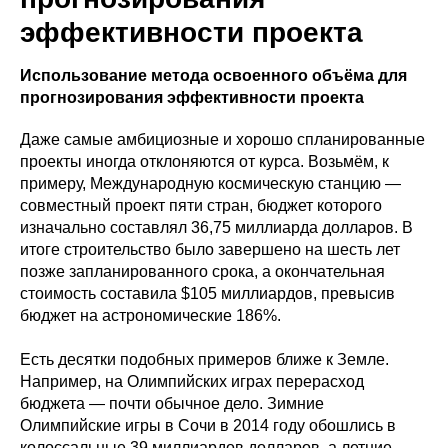
эффективности проекта
Использование метода освоенного объёма для
прогнозирования эффективности проекта
Даже самые амбициозные и хорошо спланированные
проекты иногда отклоняются от курса. Возьмём, к
примеру, Международную космическую станцию —
совместный проект пяти стран, бюджет которого
изначально составлял 36,75 миллиарда долларов. В
итоге строительство было завершено на шесть лет
позже запланированного срока, а окончательная
стоимость составила $105 миллиардов, превысив
бюджет на астрономические 186%.
Есть десятки подобных примеров ближе к Земле.
Например, на Олимпийских играх перерасход
бюджета — почти обычное дело. Зимние
Олимпийские игры в Сочи в 2014 году обошлись в
колоссальные 39 миллиардов долларов, а летние