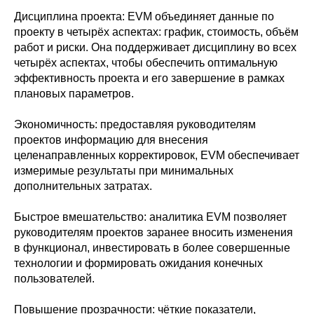
Дисциплина проекта: EVM объединяет данные по
проекту в четырёх аспектах: график, стоимость, объём
работ и риски. Она поддерживает дисциплину во всех
четырёх аспектах, чтобы обеспечить оптимальную
эффективность проекта и его завершение в рамках
плановых параметров.
Экономичность: предоставляя руководителям
проектов информацию для внесения
целенаправленных корректировок, EVM обеспечивает
измеримые результаты при минимальных
дополнительных затратах.
Быстрое вмешательство: аналитика EVM позволяет
руководителям проектов заранее вносить изменения
в функционал, инвестировать в более совершенные
технологии и формировать ожидания конечных
пользователей.
Повышение прозрачности: чёткие показатели,