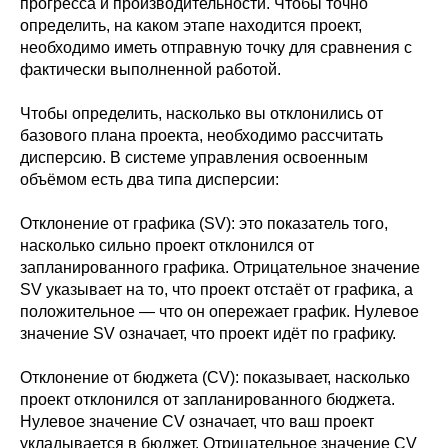
прогресса и производительности. Чтобы точно
определить, на каком этапе находится проект,
необходимо иметь отправную точку для сравнения с
фактически выполненной работой.
Чтобы определить, насколько вы отклонились от
базового плана проекта, необходимо рассчитать
дисперсию. В системе управления освоенным
объёмом есть два типа дисперсии:
Отклонение от графика (SV): это показатель того,
насколько сильно проект отклонился от
запланированного графика. Отрицательное значение
SV указывает на то, что проект отстаёт от графика, а
положительное — что он опережает график. Нулевое
значение SV означает, что проект идёт по графику.
Отклонение от бюджета (CV): показывает, насколько
проект отклонился от запланированного бюджета.
Нулевое значение CV означает, что ваш проект
укладывается в бюджет. Отрицательное значение CV