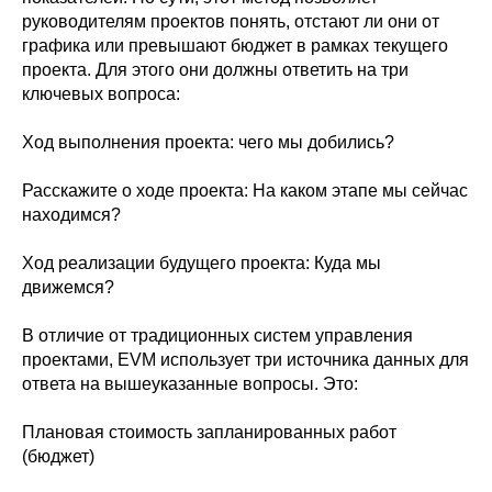
руководителям проектов понять, отстают ли они от
графика или превышают бюджет в рамках текущего
проекта. Для этого они должны ответить на три
ключевых вопроса:
Ход выполнения проекта: чего мы добились?
Расскажите о ходе проекта: На каком этапе мы сейчас
находимся?
Ход реализации будущего проекта: Куда мы
движемся?
В отличие от традиционных систем управления
проектами, EVM использует три источника данных для
ответа на вышеуказанные вопросы. Это:
Плановая стоимость запланированных работ
(бюджет)