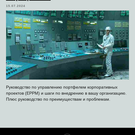
15.07.2024
Руководство по управлению портфелем корпоративных
проектов (EPPM) и шаги по внедрению в вашу организацию.
Плюс руководство по преимуществам и проблемам.