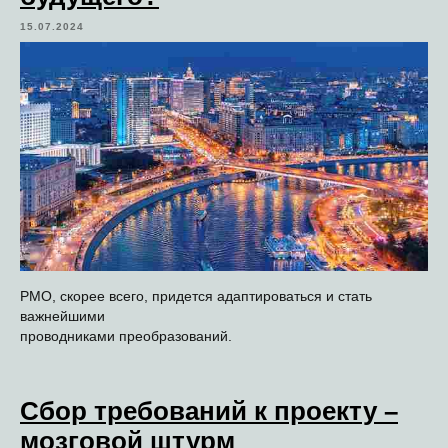
15.07.2024
PMO, скорее всего, придется адаптироваться и стать
важнейшими
проводниками преобразований.
Сбор требований к проекту –
мозговой штурм