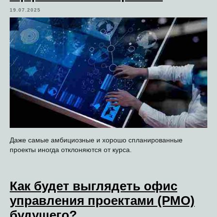
19.07.2025
Даже самые амбициозные и хорошо спланированные
проекты иногда отклоняются от курса.
Как будет выглядеть офис
управления проектами (PMO)
будущего?