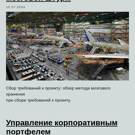
15.07.2024
Сбор требований к проекту: обзор метода мозгового
хранения
при сборе требований к проекту.
Управление корпоративным
портфелем