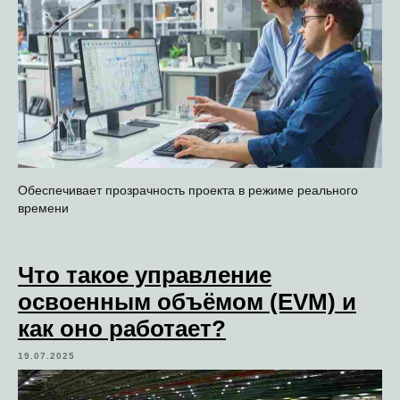
Обеспечивает прозрачность проекта в режиме реального
времени
Что такое управление
освоенным объёмом (EVM) и
как оно работает?
19.07.2025