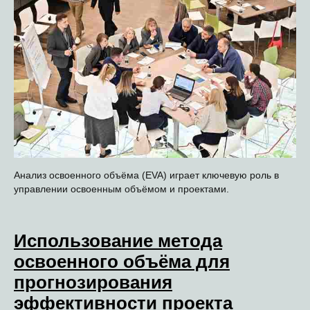
Анализ освоенного объёма (EVA) играет ключевую роль в
управлении освоенным объёмом и проектами.
Использование метода
освоенного объёма для
прогнозирования
эффективности проекта