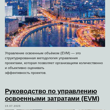
Управление освоенным объёмом (EVM) — это
структурированная методология управления
проектами, которая позволяет организациям количественно
и объективно оценивать
эффективность проектов.
Руководство по управлению
освоенными затратами (EVM)
19.07.2025