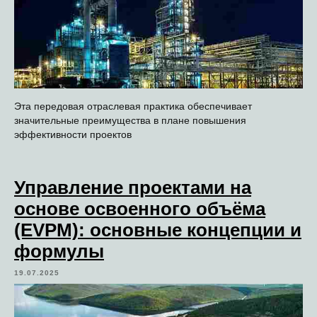
Эта передовая отраслевая практика обеспечивает
значительные преимущества в плане повышения
эффективности проектов
Управление проектами на
основе освоенного объёма
(EVPM): основные концепции и
формулы
19.07.2025