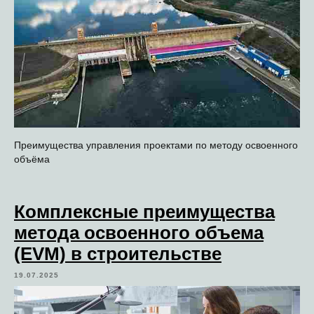
Преимущества управления проектами по методу освоенного
объёма
Комплексные преимущества
метода освоенного объема
(EVM) в строительстве
19.07.2025