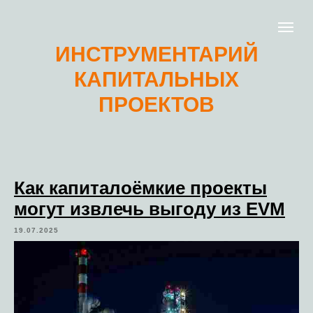
ИНСТРУМЕНТАРИЙ
КАПИТАЛЬНЫХ
ПРОЕКТОВ
Как капиталоёмкие проекты
могут извлечь выгоду из EVM
19.07.2025