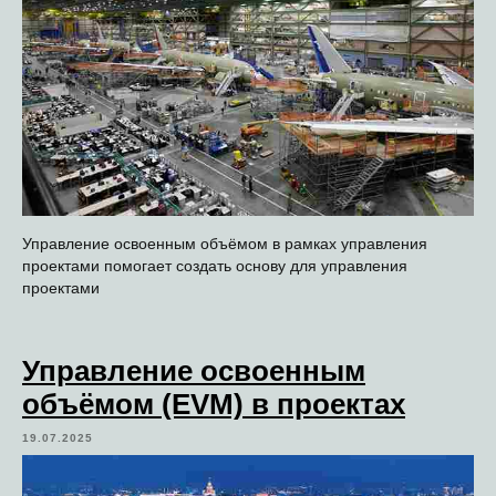
Управление освоенным объёмом в рамках управления
проектами помогает создать основу для управления
проектами
Управление освоенным
объёмом (EVM) в проектах
19.07.2025