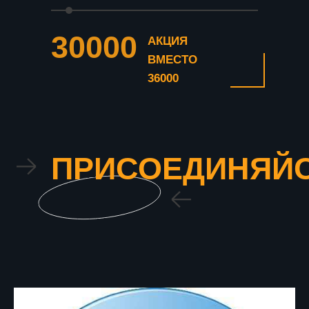
30000
АКЦИЯ
ВМЕСТО
36000
ПРИСОЕДИНЯЙ