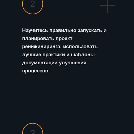
2
Научитесь правильно запускать и
планировать проект
реинжиниринга, использовать
лучшие практики и шаблоны
документации улучшения
процессов.
3