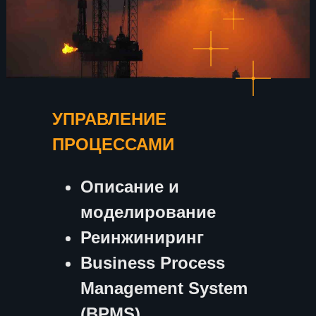
УПРАВЛЕНИЕ
ПРОЦЕССАМИ
Описание и
моделирование
Реинжиниринг
Business Process
Management System
(BPMS)