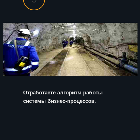
Отработаете алгоритм работы
системы бизнес-процессов.