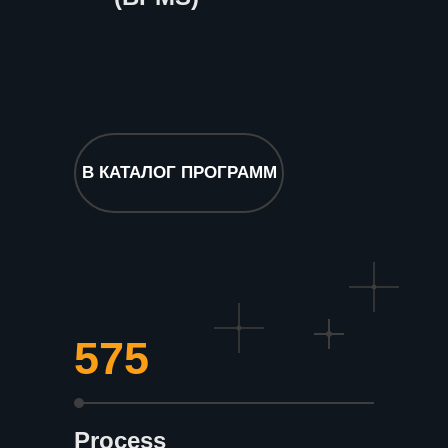
В КАТАЛОГ ПРОГРАММ
575
Process