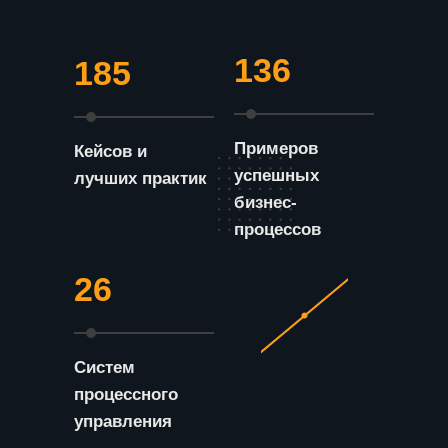
136
185
Примеров
Кейсов и
успешных
лучших практик
бизнес-
процессов
26
Систем
процессного
управления