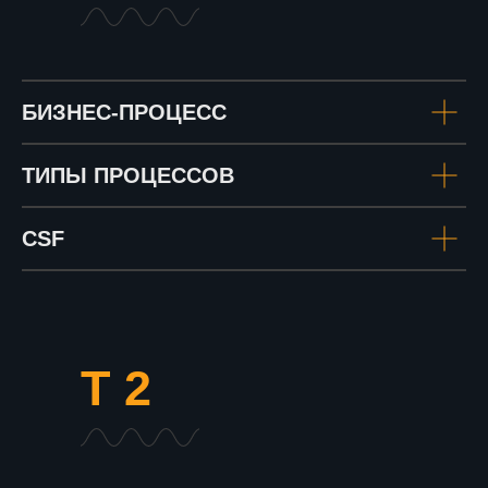
БИЗНЕС-ПРОЦЕСС
ТИПЫ ПРОЦЕССОВ
CSF
Т 2