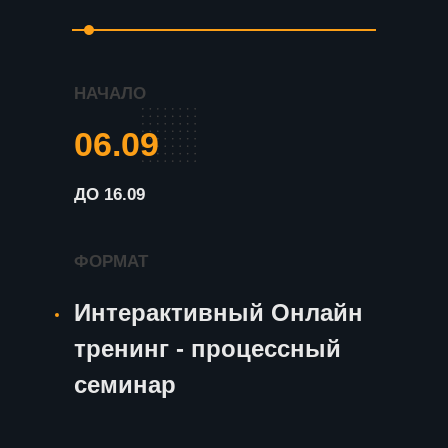
НАЧАЛО
06.09
ДО 16.09
ФОРМАТ
Интерактивный Онлайн
тренинг - процессный
семинар