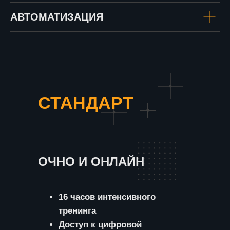
АВТОМАТИЗАЦИЯ
СТАНДАРТ
ОЧНО И ОНЛАЙН
16 часов интенсивного
тренинга
Доступ к цифровой