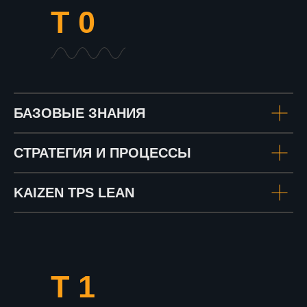
Т 0
БАЗОВЫЕ ЗНАНИЯ
СТРАТЕГИЯ И ПРОЦЕССЫ
KAIZEN TPS LEAN
Т 1