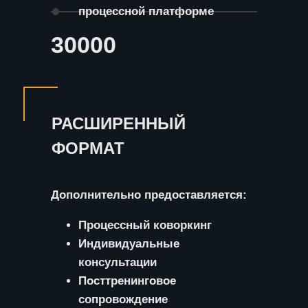
процессной платформе
30000
РАСШИРЕННЫЙ
ФОРМАТ
Дополнительно предоставляется:
Процессный коворкинг
Индивидуальные
консультации
Посттренинговое
сопровождение