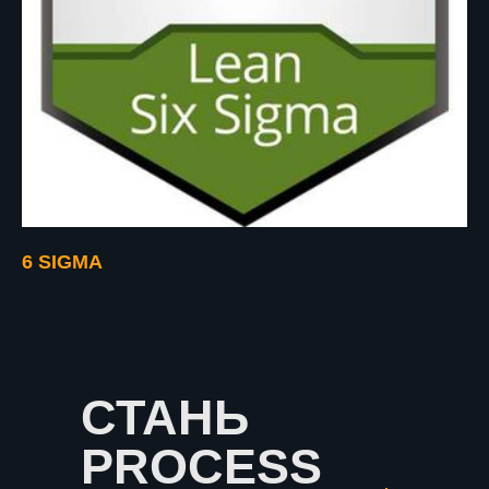
6 SIGMA
СТАНЬ
PROCESS