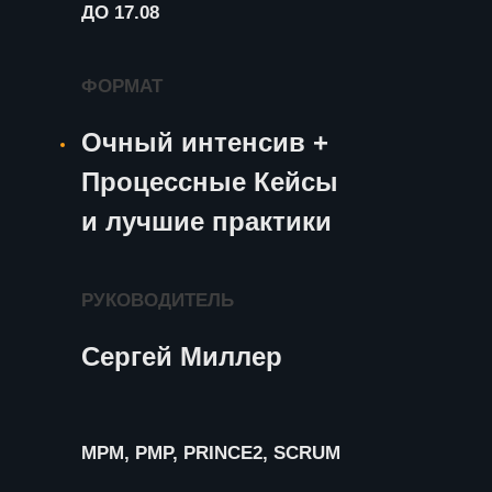
ДО 17.08
ФОРМАТ
Очный интенсив +
Процессные Кейсы
и лучшие практики
РУКОВОДИТЕЛЬ
Сергей Миллер
MPM, PMP, PRINCE2, SCRUM