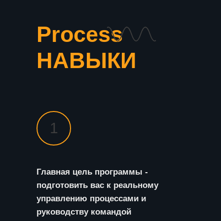
Process
НАВЫКИ
1
Главная цель программы -
подготовить вас к реальному
управлению процессами и
руководству командой