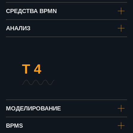
СРЕДСТВА BPMN
АНАЛИЗ
Т 4
МОДЕЛИРОВАНИЕ
BPMS