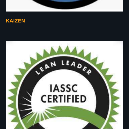
KAIZEN