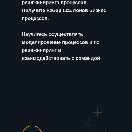
реинжиниринга процессов.
Получите набор шаблонов бизнес-
процессов.
Научитесь осуществлять
моделирование процессов и их
реинжиниринг и
взаимодействовать с командой