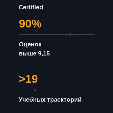
Certified
90%
Оценок
выше 9,15
>19
Учебных траекторий