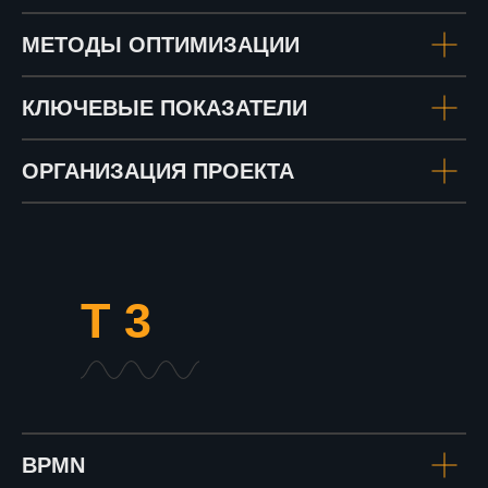
МЕТОДЫ ОПТИМИЗАЦИИ
КЛЮЧЕВЫЕ ПОКАЗАТЕЛИ
ОРГАНИЗАЦИЯ ПРОЕКТА
Т 3
BPMN