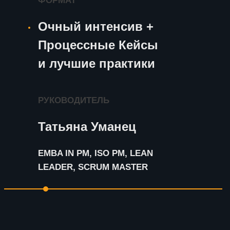
ФОРМАТ
Очный интенсив +
Процессные Кейсы
и лучшие практики
РУКОВОДИТЕЛЬ
Татьяна Уманец
EMBA IN PM, ISO PM, LEAN
LEADER, SCRUM MASTER