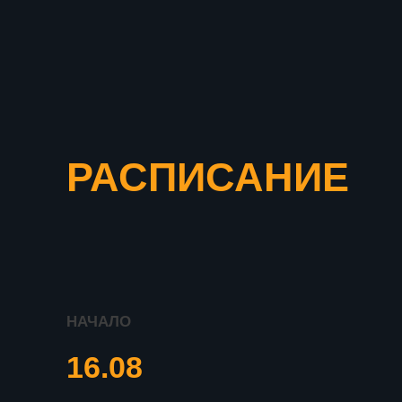
РАСПИСАНИЕ
НАЧАЛО
16.08