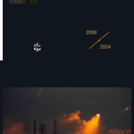
2008
ПРОЦЕССНЫЙ
2024
ИНТЕНСИВ