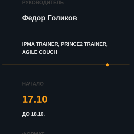
РУКОВОДИТЕЛЬ
Федор Голиков
IPMA TRAINER, PRINCE2 TRAINER,
AGILE COUCH
НАЧАЛО
17.10
ДО 18.10.