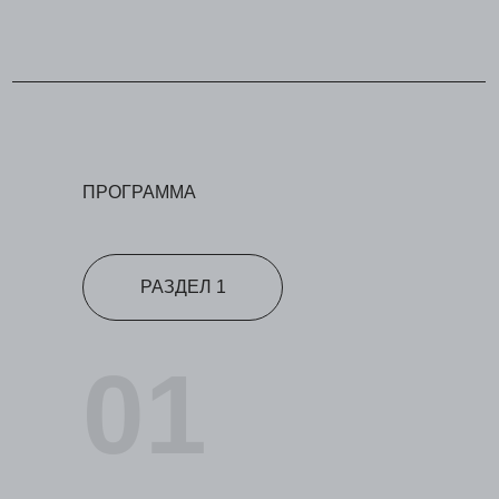
ПРОГРАММА
РАЗДЕЛ 1
01