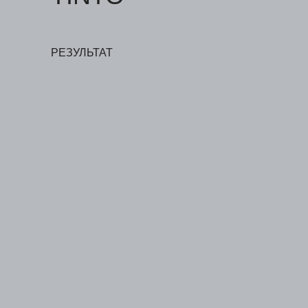
РЕЗУЛЬТАТ