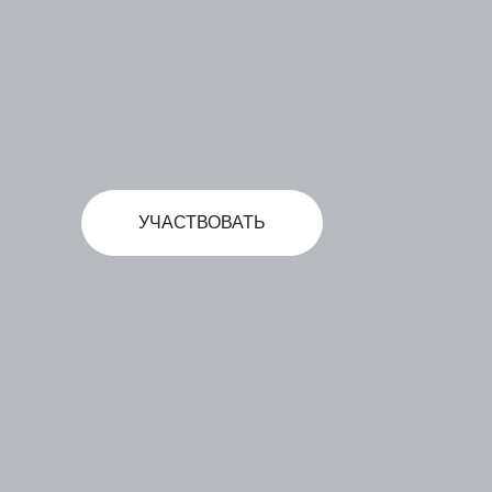
УЧАСТВОВАТЬ