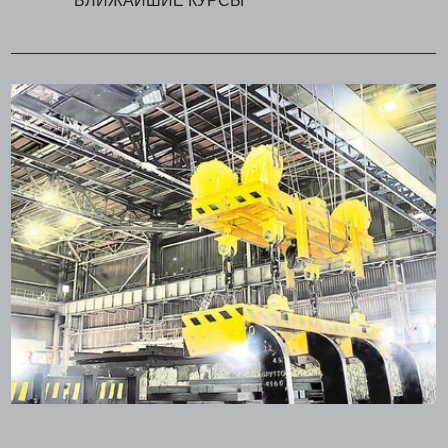
БЛИЖАЙШИЕ КУРСЫ