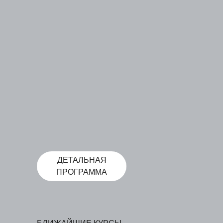
ДЕТАЛЬНАЯ
ПРОГРАММА