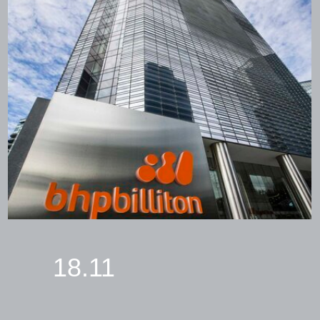
18.11