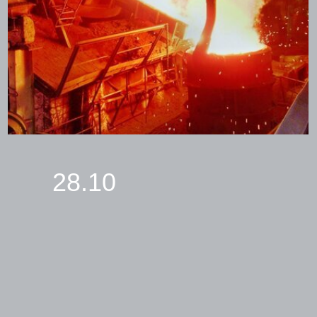
28.10