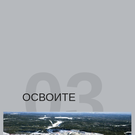
03
ОСВОИТЕ