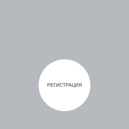
РЕГИСТРАЦИЯ