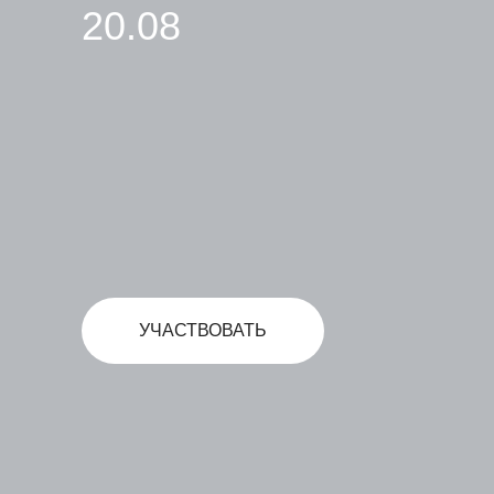
20.08
УЧАСТВОВАТЬ