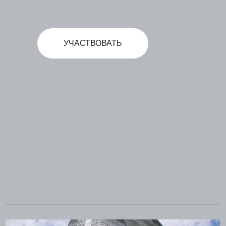
УЧАСТВОВАТЬ