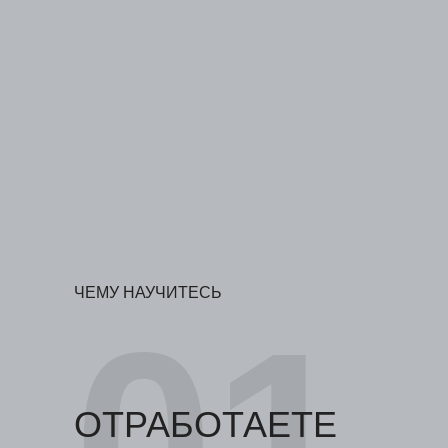
ЧЕМУ НАУЧИТЕСЬ
01
ОТРАБОТАЕТЕ