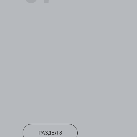
РАЗДЕЛ 8