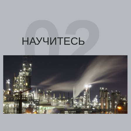
02
НАУЧИТЕСЬ