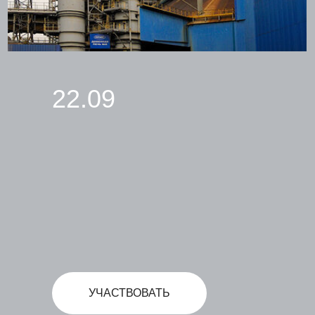
22.09
УЧАСТВОВАТЬ