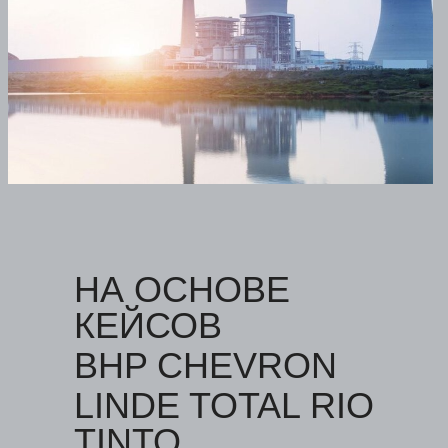
НА ОСНОВЕ
КЕЙСОВ
BHP CHEVRON
LINDE TOTAL RIO
TINTO