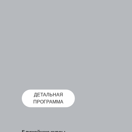
ДЕТАЛЬНАЯ
ПРОГРАММА