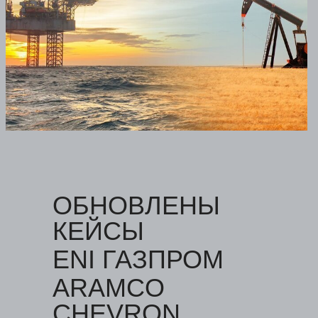
ОБНОВЛЕНЫ
КЕЙСЫ
ENI ГАЗПРОМ
ARAMCO
CHEVRON