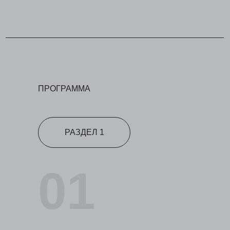
ПРОГРАММА
РАЗДЕЛ 1
01