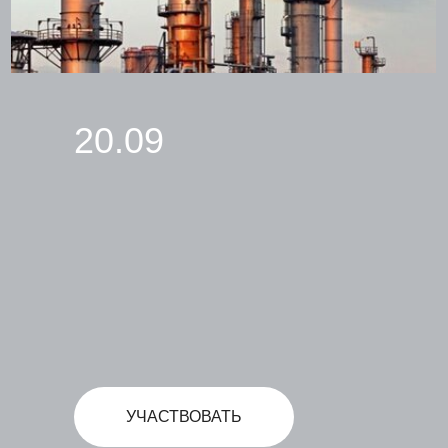
20.09
УЧАСТВОВАТЬ