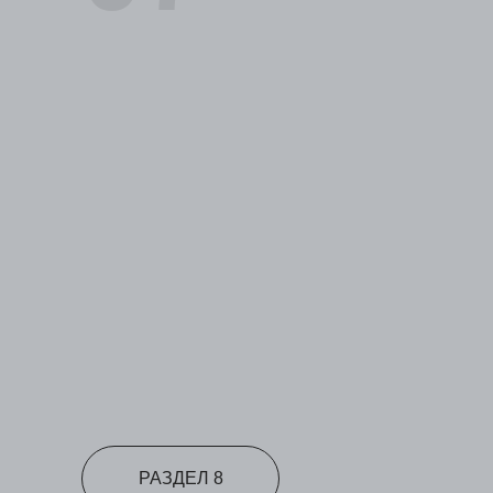
РАЗДЕЛ 8