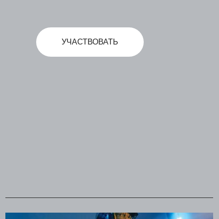
УЧАСТВОВАТЬ