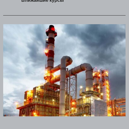
Ближайшие курсы