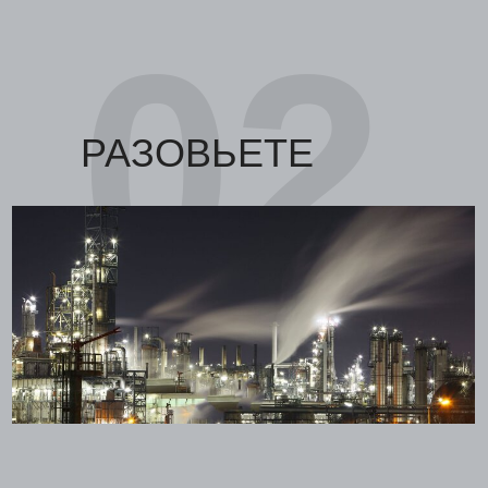
02
РАЗОВЬЕТЕ