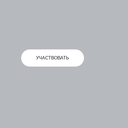
УЧАСТВОВАТЬ