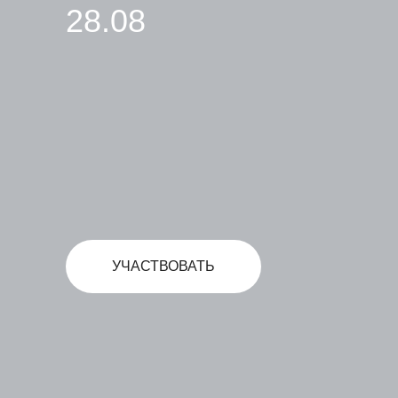
28.08
УЧАСТВОВАТЬ