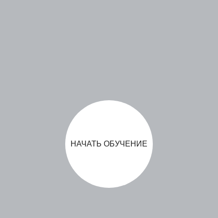
НАЧАТЬ ОБУЧЕНИЕ