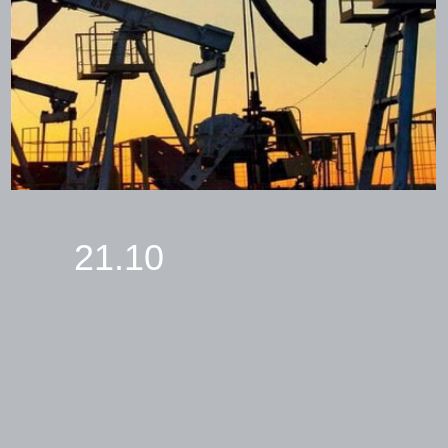
21.10