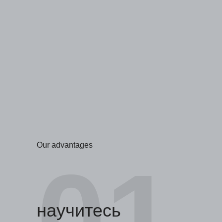
Our advantages
01
научитесь