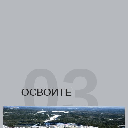
03
ОСВОИТЕ