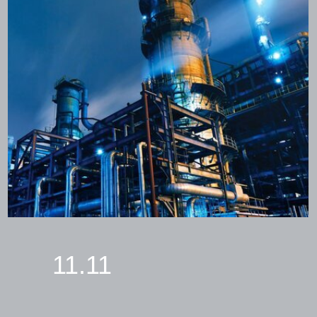
11.11