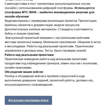
Самоподготовка и пост тренинговые консультационные сессии
(онлайн) с использованием цифровой платформы.
Используется
платформа МТС ЛИНК – наиболее инновационное решение для
онлайн обучения
Видеоматериалы с примерами реализации проектов. Презентации.
Шаблоны проектов и документации, модели процессов.
Дополнительные учебные материалы. Стандарты и регламенты.
Кейсы и лучшие практики.
Виртуальный проектный коворкинг с настроенными рабочими
местами проектных команд. Мобильное приложение. Общение в чатах
и мессенджере. Работа над реальными проектами. Практические
упражнения и деловые игры. Тесты. Кросс-проверка знаний.
Работа над реальными проектами:
Практическая командная работа над реальными проектами/
продуктами под наблюдением тренеров, обмен опытом с коллегами,
онлайн-практикумы
Обсуждение ваших кейсов:
Разбор и обсуждение кейсов и проблем слушателей в ходе
выполнения домашних заданий, проектной работы, деловых игр,
консультационного сопровождения.
Детальная программа курса