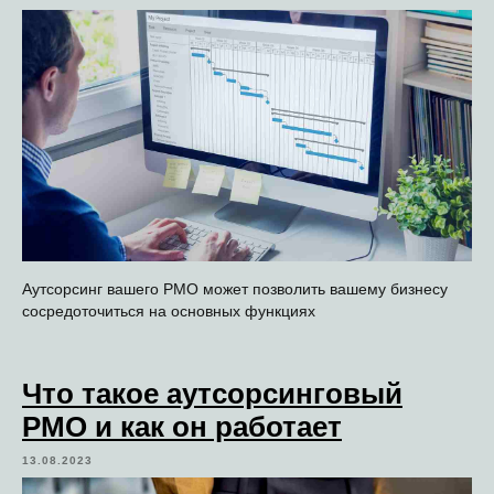
Аутсорсинг вашего PMO может позволить вашему бизнесу
сосредоточиться на основных функциях
Что такое аутсорсинговый
PMO и как он работает
13.08.2023