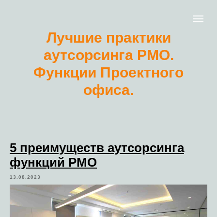
Лучшие практики
аутсорсинга РМО.
Функции Проектного
офиса.
5 преимуществ аутсорсинга
функций PMO
13.08.2023