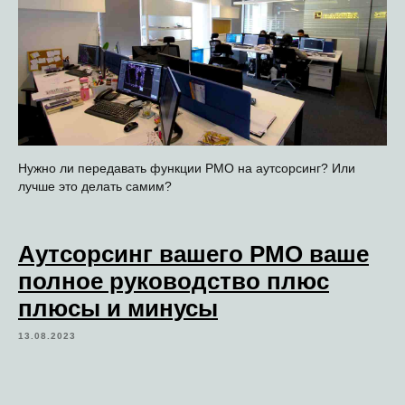
Нужно ли передавать функции РМО на аутсорсинг? Или
лучше это делать самим?
Аутсорсинг вашего PMO ваше
полное руководство плюс
плюсы и минусы
13.08.2023