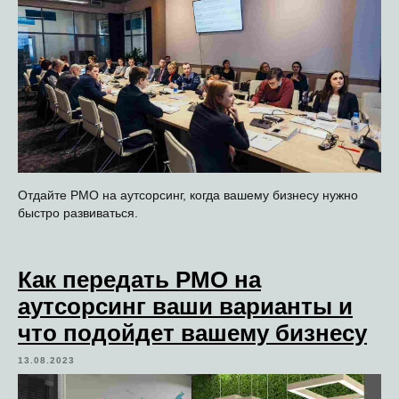
Отдайте PMO на аутсорсинг, когда вашему бизнесу нужно
быстро развиваться.
Как передать PMO на
аутсорсинг ваши варианты и
что подойдет вашему бизнесу
13.08.2023