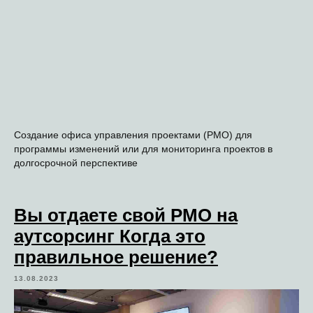
Создание офиса управления проектами (PMO) для
программы изменений или для мониторинга проектов в
долгосрочной перспективе
Вы отдаете свой PMO на
аутсорсинг Когда это
правильное решение?
13.08.2023