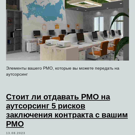
Элементы вашего PMO, которые вы можете передать на
аутсорсинг
Стоит ли отдавать PMO на
аутсорсинг 5 рисков
заключения контракта с вашим
PMO
13.08.2023