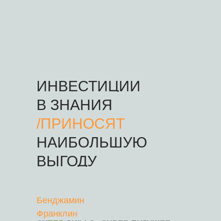
ИНВЕСТИЦИИ
В ЗНАНИЯ
/ПРИНОСЯТ
НАИБОЛЬШУЮ
ВЫГОДУ
Бенджамин
Франклин