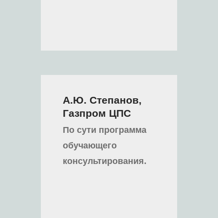
A.Ю. Степанов,
Газпром
ЦПС
По сути программа
обучающего
консультирования.