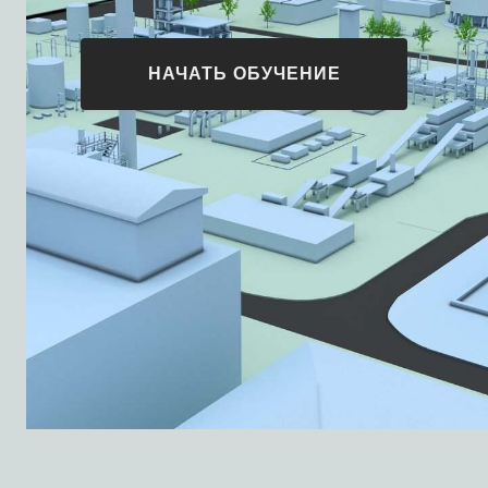
НАЧАТЬ ОБУЧЕНИЕ