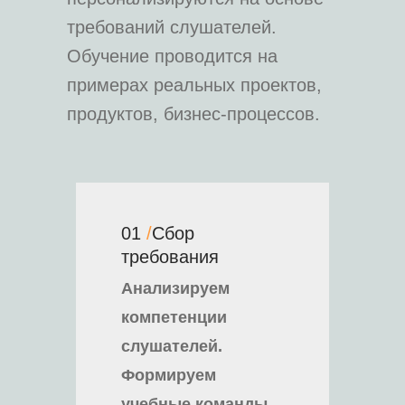
требований слушателей.
Обучение проводится на
примерах реальных проектов,
продуктов, бизнес-процессов.
01
/
Сбор
требования
Анализируем
компетенции
слушателей.
Формируем
учебные команды,