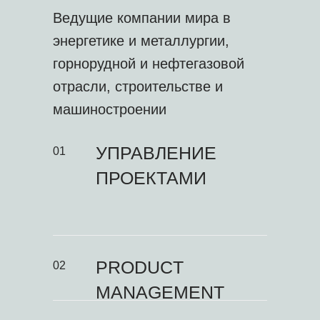
Ведущие компании мира в
энергетике и металлургии,
горнорудной и нефтегазовой
отрасли, строительстве и
машиностроении
УПРАВЛЕНИЕ
01
ПРОЕКТАМИ
PRODUCT
02
MANAGEMENT