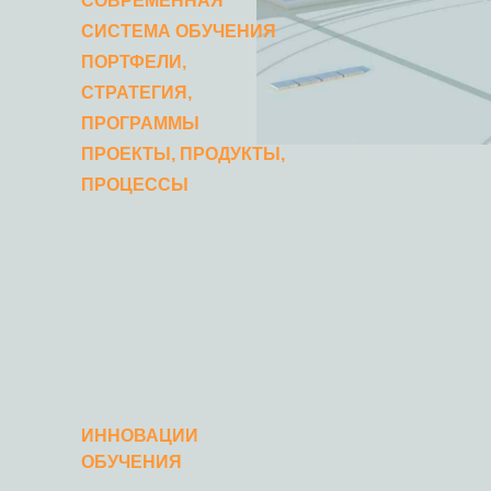
СОВРЕМЕННАЯ
СИСТЕМА ОБУЧЕНИЯ
ПОРТФЕЛИ,
СТРАТЕГИЯ,
ПРОГРАММЫ
ПРОЕКТЫ, ПРОДУКТЫ,
ПРОЦЕССЫ
Мастер классы МВА MINI MBA интенсивы и тренинги
курсы и обучение
ИННОВАЦИИ
ОБУЧЕНИЯ