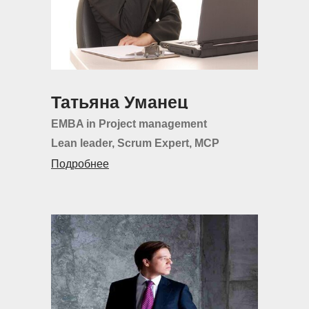
Татьяна Уманец
EMBA in Project management
Lean leader, Scrum Expert, MCP
Подробнее