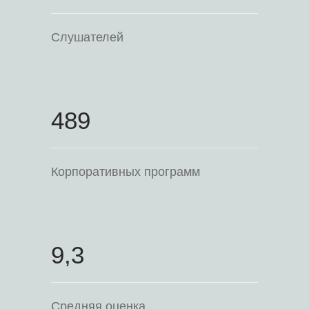
Слушателей
489
Корпоративных программ
9,3
Средняя оценка