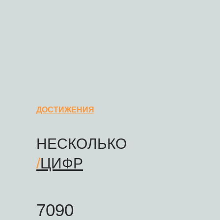
ДОСТИЖЕНИЯ
НЕСКОЛЬКО
/
ЦИФР
7090