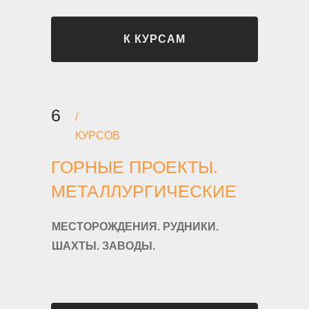
К КУРСАМ
6
/
КУРСОВ
ГОРНЫЕ ПРОЕКТЫ.
МЕТАЛЛУРГИЧЕСКИЕ
МЕСТОРОЖДЕНИЯ. РУДНИКИ.
ШАХТЫ. ЗАВОДЫ.