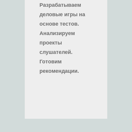
Разрабатываем
деловые игры на
основе тестов.
Анализируем
проекты
слушателей.
Готовим
рекомендации.