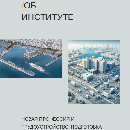
/
ОБ
ИНСТИТУТЕ
НОВАЯ ПРОФЕССИЯ И
ТРУДОУСТРОЙСТВО. ПОДГОТОВКА