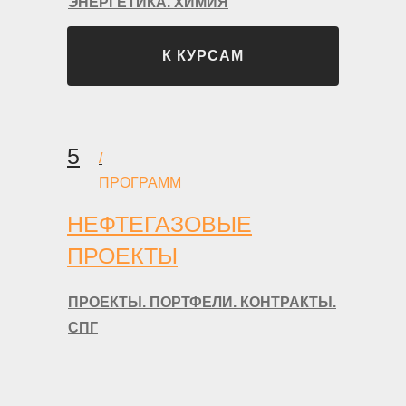
ЭНЕРГЕТИКА. ХИМИЯ
К КУРСАМ
5
/
ПРОГРАММ
НЕФТЕГАЗОВЫЕ
ПРОЕКТЫ
ПРОЕКТЫ. ПОРТФЕЛИ. КОНТРАКТЫ.
СПГ