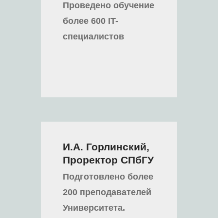
Проведено обучение
более 600 IT-
специалистов
И.А. Горлинский,
Проректор СПбГУ
Подготовлено более
200 преподавателей
Университета.