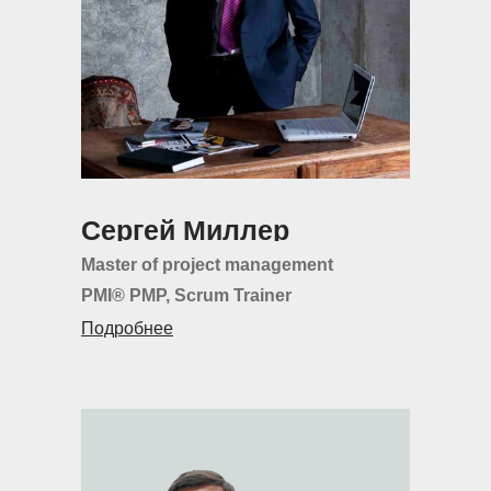
Сергей Миллер
Master of project management
PMI® РМР, Scrum Trainer
Подробнее