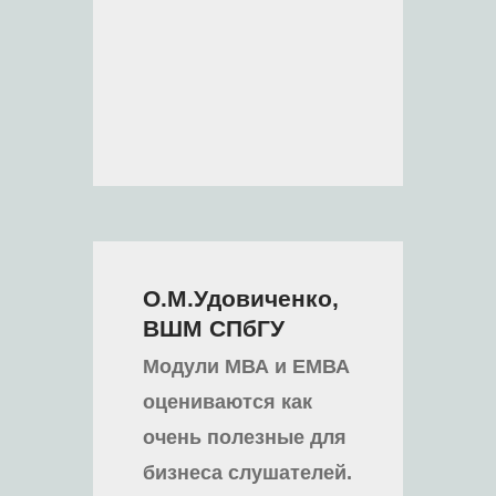
О.М.Удовиченко,
ВШМ СПбГУ
Модули МВА и ЕМВА
оцениваются как
очень полезные для
бизнеса слушателей.