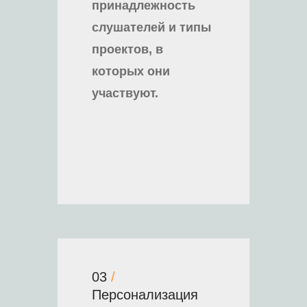
принадлежность
слушателей и типы
проектов, в
которых они
участвуют.
03
/
Персонализация