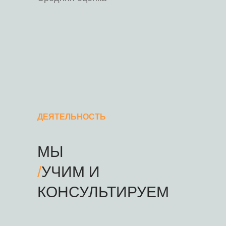
ДЕЯТЕЛЬНОСТЬ
МЫ
/
УЧИМ И
КОНСУЛЬТИРУЕМ