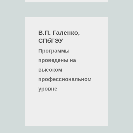
В.П. Галенко,
СПбГЭУ
Программы
проведены на
высоком
профессиональном
уровне