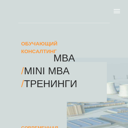
ОБУЧАЮЩИЙ
КОНСАЛТИНГ
МBA
/
MINI MBA
/
ТРЕНИНГИ