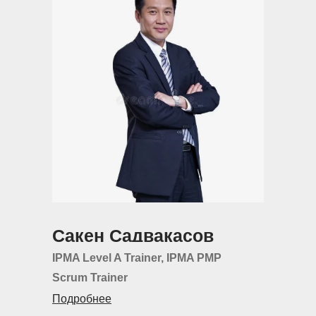
Сакен Садвакасов
IPMA Level A Trainer, IPMA PMP
Scrum Trainer
Подробнее