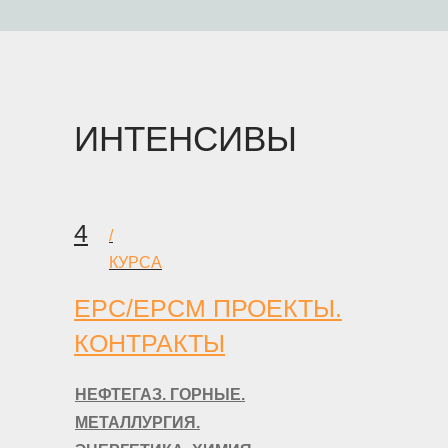
ИНТЕНСИВЫ
4
/
КУРСА
EPC/EPCM ПРОЕКТЫ.
КОНТРАКТЫ
НЕФТЕГАЗ. ГОРНЫЕ.
МЕТАЛЛУРГИЯ.