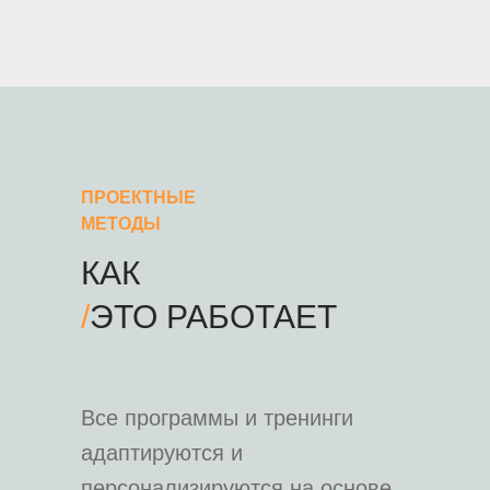
ПРОЕКТНЫЕ
МЕТОДЫ
КАК
/
ЭТО РАБОТАЕТ
Все программы и тренинги
адаптируются и
персонализируются на основе