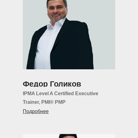
Федор Голиков
IPMA Level A Certified Executive
Trainer, PMI® РМР
Подробнее