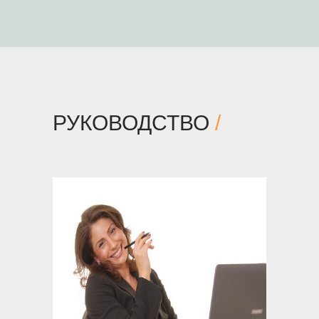
РУКОВОДСТВО
/