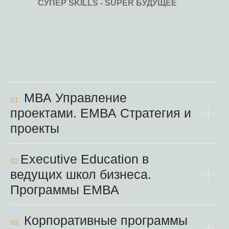
СУПЕР SKILLS - SUPER БУДУЩЕЕ
МВА Управление
01.
проектами. ЕМВА Стратегия и
проекты
Executive Education в
02.
ведущих школ бизнеса.
Программы ЕМВА
Корпоративные программы
03.