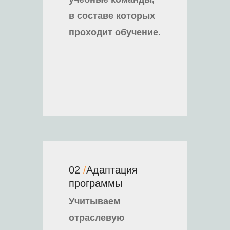
в составе которых
проходит обучение.
02
/
Адаптация
программы
Учитываем
отраслевую